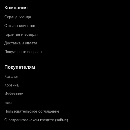
Компания
Сердце бренда
Отзывы клиентов
Гарантия и возврат
Доставка и оплата
Популярные вопросы
Покупателям
Каталог
Корзина
Избранное
Блог
Пользовательское соглашение
О потребительском кредите (займе)