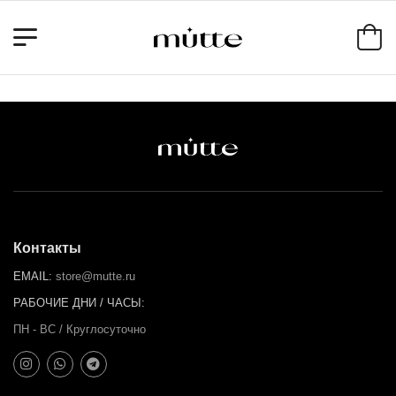
Контакты
EMAIL:
store@mutte.ru
РАБОЧИЕ ДНИ / ЧАСЫ:
ПН - ВС / Круглосуточно