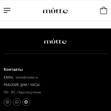
Контакты
EMAIL:
store@mutte.ru
РАБОЧИЕ ДНИ / ЧАСЫ:
ПН - ВС / Круглосуточно