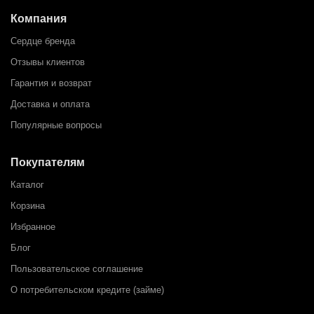
Компания
Сердце бренда
Отзывы клиентов
Гарантия и возврат
Доставка и оплата
Популярные вопросы
Покупателям
Каталог
Корзина
Избранное
Блог
Пользовательское соглашение
О потребительском кредите (займе)