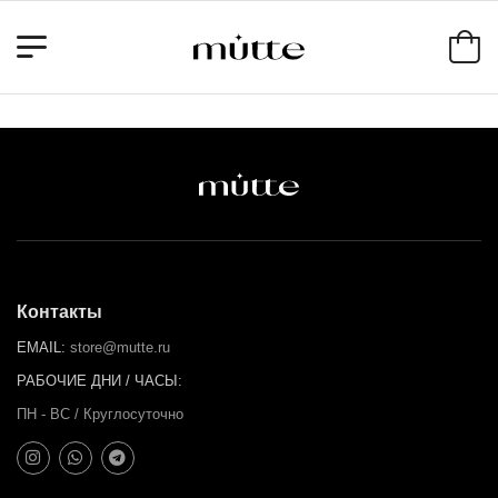
Контакты
EMAIL:
store@mutte.ru
РАБОЧИЕ ДНИ / ЧАСЫ:
ПН - ВС / Круглосуточно