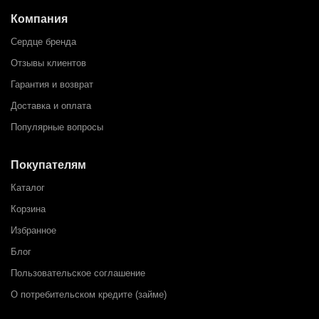
Компания
Сердце бренда
Отзывы клиентов
Гарантия и возврат
Доставка и оплата
Популярные вопросы
Покупателям
Каталог
Корзина
Избранное
Блог
Пользовательское соглашение
О потребительском кредите (займе)