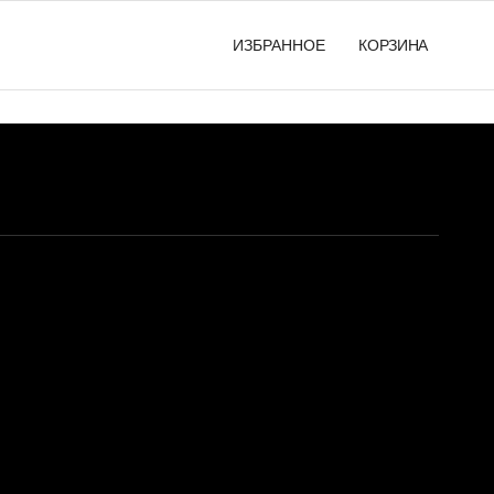
ИЗБРАННОЕ
КОРЗИНА